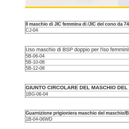
Il maschio di JIC femmina di /JIC del cono da 74
CJ-04
Uso maschio di BSP doppio per l'iso femmini
5B-06-04
5B-10-08
5B-12-08
GIUNTO CIRCOLARE DEL MASCHIO DEL 
1BG-06-04
Guarnizione prigioniera maschio del maschio/
1B-04-06WD