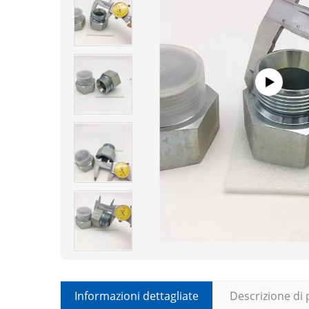
Informazioni dettagliate
Descrizione di