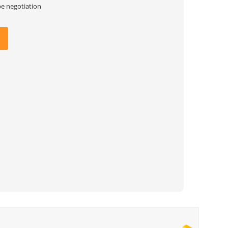
be negotiation