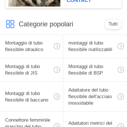
CONTACT
Categorie popolari
Tutti
Montaggio di tubo
montaggi di tubo
flessibile idraulico
flessibile riutilizzabili
Montaggi di tubo
Montaggi di tubo
flessibile di JIS
flessibile di BSP
Adattatore del tubo
Montaggi di tubo
flessibile dell'acciaio
flessibile di baccano
inossidabile
Connettore femminile
Adattatori metrici del
maschio del tubo