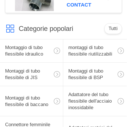
flessibile idraulici di
CONTACT
Bsp
Categorie popolari
Tutti
Montaggio di tubo
montaggi di tubo
flessibile idraulico
flessibile riutilizzabili
Montaggi di tubo
Montaggi di tubo
flessibile di JIS
flessibile di BSP
Adattatore del tubo
Montaggi di tubo
flessibile dell'acciaio
flessibile di baccano
inossidabile
Connettore femminile