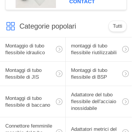
CONTACT
Categorie popolari
Tutti
Montaggio di tubo
montaggi di tubo
flessibile idraulico
flessibile riutilizzabili
Montaggi di tubo
Montaggi di tubo
flessibile di JIS
flessibile di BSP
Adattatore del tubo
Montaggi di tubo
flessibile dell'acciaio
flessibile di baccano
inossidabile
Connettore femminile
Adattatori metrici del