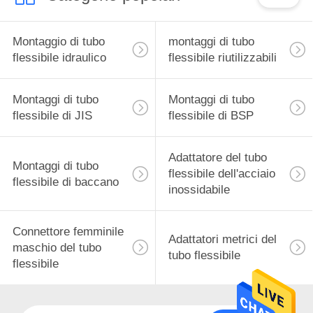
Montaggio di tubo
montaggi di tubo
flessibile idraulico
flessibile riutilizzabili
Montaggi di tubo
Montaggi di tubo
flessibile di JIS
flessibile di BSP
Adattatore del tubo
Montaggi di tubo
flessibile dell'acciaio
flessibile di baccano
inossidabile
Connettore femminile
Adattatori metrici del
maschio del tubo
tubo flessibile
flessibile