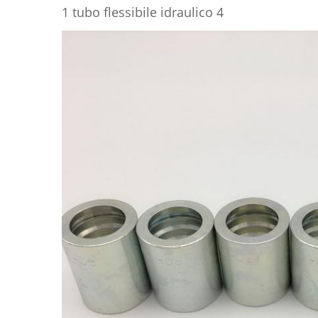
1 tubo flessibile idraulico 4