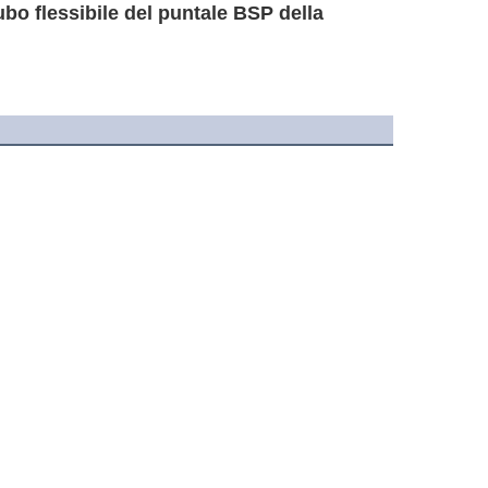
tubo flessibile del puntale BSP della