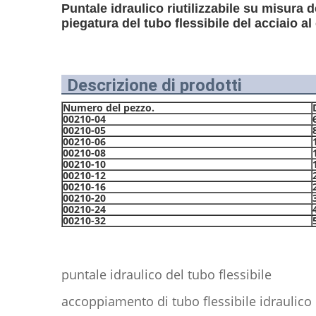
Puntale idraulico riutilizzabile su misura d
piegatura del tubo flessibile del acciaio a
Descrizione di prodotti
Numero del pezzo.
00210-04
00210-05
00210-06
00210-08
00210-10
00210-12
00210-16
00210-20
00210-24
00210-32
puntale idraulico del tubo flessibile
accoppiamento di tubo flessibile idraulico