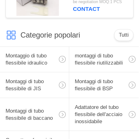
be negotiation MOQ:1 PCS
CONTACT
Categorie popolari
Tutti
Montaggio di tubo
montaggi di tubo
flessibile idraulico
flessibile riutilizzabili
Montaggi di tubo
Montaggi di tubo
flessibile di JIS
flessibile di BSP
Adattatore del tubo
Montaggi di tubo
flessibile dell'acciaio
flessibile di baccano
inossidabile