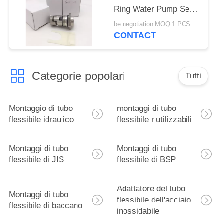
Ring Water Pump Seal
12mm
be negotiation MOQ:1 PCS
CONTACT
Categorie popolari
Tutti
Montaggio di tubo
montaggi di tubo
flessibile idraulico
flessibile riutilizzabili
Montaggi di tubo
Montaggi di tubo
flessibile di JIS
flessibile di BSP
Adattatore del tubo
Montaggi di tubo
flessibile dell'acciaio
flessibile di baccano
inossidabile