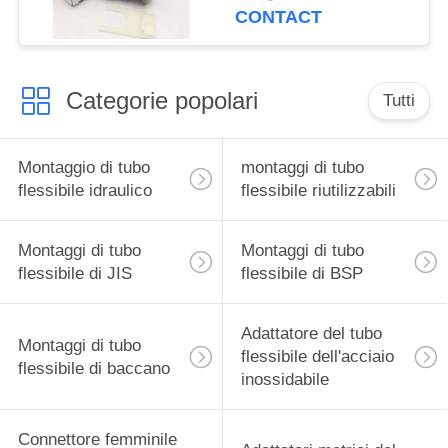
CONTACT
Categorie popolari
Tutti
Montaggio di tubo
montaggi di tubo
flessibile idraulico
flessibile riutilizzabili
Montaggi di tubo
Montaggi di tubo
flessibile di JIS
flessibile di BSP
Adattatore del tubo
Montaggi di tubo
flessibile dell'acciaio
flessibile di baccano
inossidabile
Connettore femminile