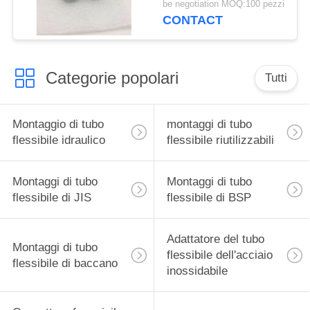
be negotiation MOQ:100 pezzi
CONTACT
Categorie popolari
Tutti
Montaggio di tubo
montaggi di tubo
flessibile idraulico
flessibile riutilizzabili
Montaggi di tubo
Montaggi di tubo
flessibile di JIS
flessibile di BSP
Adattatore del tubo
Montaggi di tubo
flessibile dell'acciaio
flessibile di baccano
inossidabile