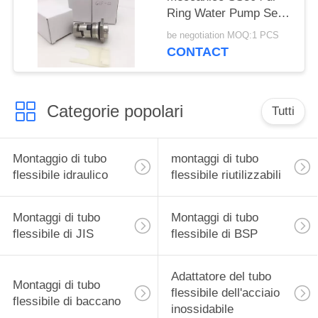
Ring Water Pump Seal
12mm
be negotiation MOQ:1 PCS
CONTACT
Categorie popolari
Tutti
Montaggio di tubo
montaggi di tubo
flessibile idraulico
flessibile riutilizzabili
Montaggi di tubo
Montaggi di tubo
flessibile di JIS
flessibile di BSP
Adattatore del tubo
Montaggi di tubo
flessibile dell'acciaio
flessibile di baccano
inossidabile