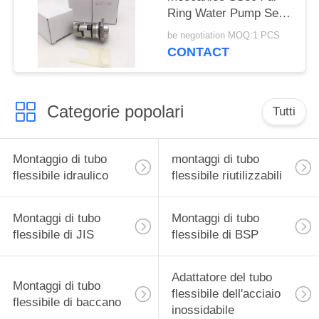
Ring Water Pump Seal
12mm
be negotiation MOQ:1 PCS
CONTACT
Categorie popolari
Tutti
Montaggio di tubo
montaggi di tubo
flessibile idraulico
flessibile riutilizzabili
Montaggi di tubo
Montaggi di tubo
flessibile di JIS
flessibile di BSP
Adattatore del tubo
Montaggi di tubo
flessibile dell'acciaio
flessibile di baccano
inossidabile