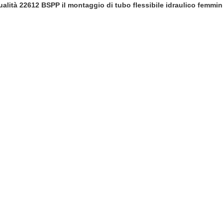
 qualità 22612 BSPP il montaggio di tubo flessibile idraulico femmi