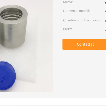
Marca:
Numero di modello:
Quantità di ordine minimo:
1
Prezzo:
Contattaci