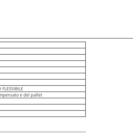
FLESSIBILE
ompensato e del pallet