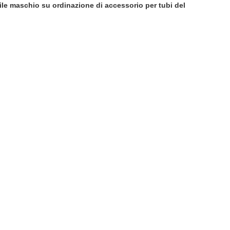
nile maschio su ordinazione di accessorio per tubi del